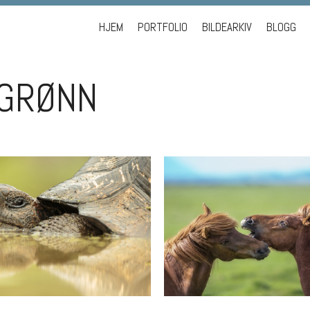
Skip to content
HJEM
PORTFOLIO
BILDEARKIV
BLOGG
GRØNN