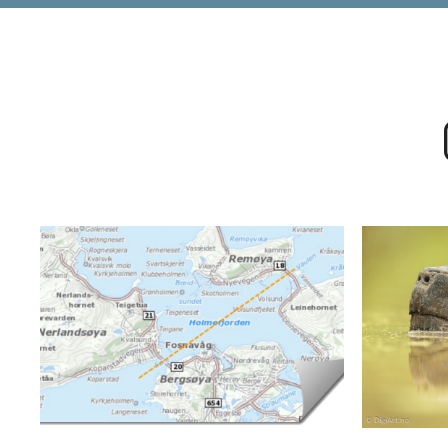
DIGIART PHOTOGRAPHY