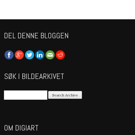
DEL DENNE BLOGGEN
SØK I BILDEARKIVET
OM DIGIART