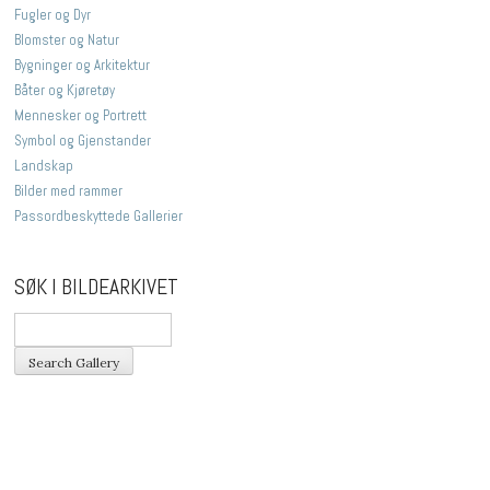
Fugler og Dyr
Blomster og Natur
Bygninger og Arkitektur
Båter og Kjøretøy
Mennesker og Portrett
Symbol og Gjenstander
Landskap
Bilder med rammer
Passordbeskyttede Gallerier
SØK I BILDEARKIVET