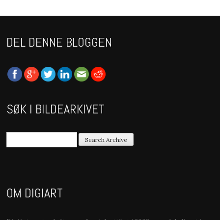
DEL DENNE BLOGGEN
SØK I BILDEARKIVET
OM DIGIART