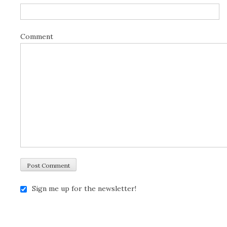
Comment
Sign me up for the newsletter!