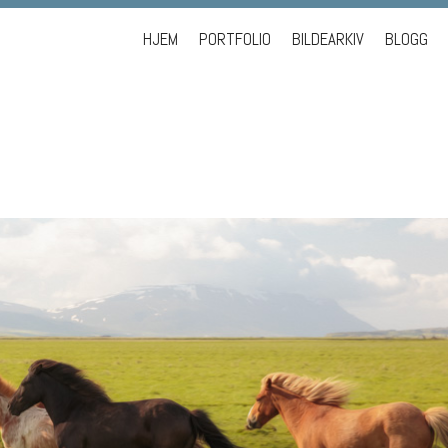
Skip to content
HJEM
PORTFOLIO
BILDEARKIV
BLOGG