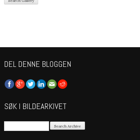
DEL DENNE BLOGGEN
SØK I BILDEARKIVET