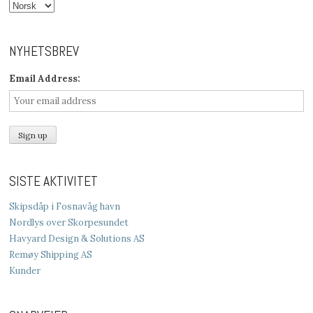
NYHETSBREV
Email Address:
SISTE AKTIVITET
Skipsdåp i Fosnavåg havn
Nordlys over Skorpesundet
Havyard Design & Solutions AS
Remøy Shipping AS
Kunder