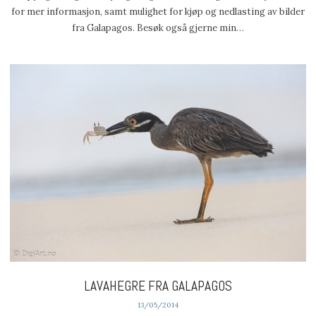
for mer informasjon, samt mulighet for kjøp og nedlasting av bilder
fra Galapagos. Besøk også gjerne min…
LAVAHEGRE FRA GALAPAGOS
13/05/2014