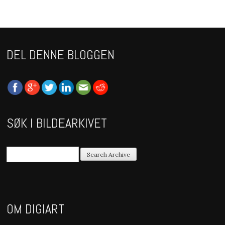
DEL DENNE BLOGGEN
SØK I BILDEARKIVET
OM DIGIART