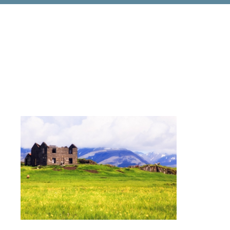
DIGIART PHOTOGRAPHY