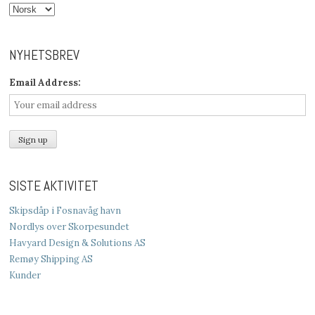
NYHETSBREV
Email Address:
SISTE AKTIVITET
Skipsdåp i Fosnavåg havn
Nordlys over Skorpesundet
Havyard Design & Solutions AS
Remøy Shipping AS
Kunder