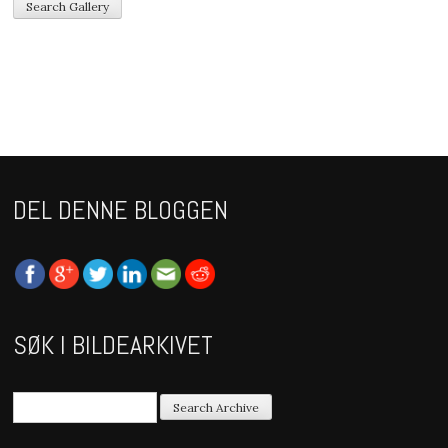
DEL DENNE BLOGGEN
SØK I BILDEARKIVET