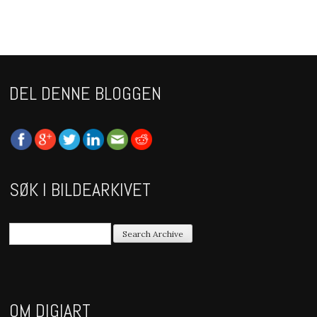
DEL DENNE BLOGGEN
SØK I BILDEARKIVET
OM DIGIART