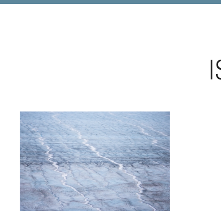
DIGIART PHOTOGRAPHY